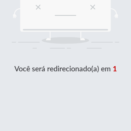
Você será redirecionado(a) em
1